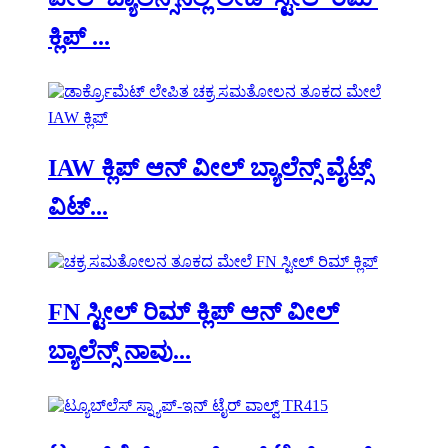
ಕ್ಲಿಪ್ ...
IAW ಕ್ಲಿಪ್ ಆನ್ ವೀಲ್ ಬ್ಯಾಲೆನ್ಸ್ ವೈಟ್ಸ್
ವಿಟ್...
FN ಸ್ಟೀಲ್ ರಿಮ್ ಕ್ಲಿಪ್ ಆನ್ ವೀಲ್
ಬ್ಯಾಲೆನ್ಸ್ ನಾವು...