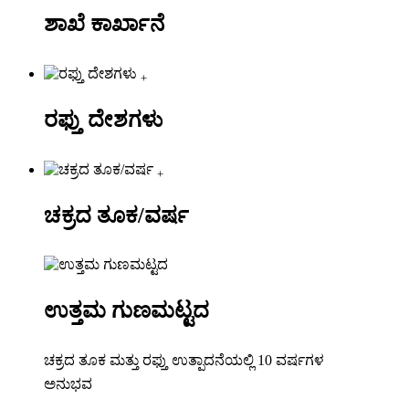
ಶಾಖೆ ಕಾರ್ಖಾನೆ
+
ರಫ್ತು ದೇಶಗಳು
+
ಚಕ್ರದ ತೂಕ/ವರ್ಷ
ಉತ್ತಮ ಗುಣಮಟ್ಟದ
ಚಕ್ರದ ತೂಕ ಮತ್ತು ರಫ್ತು ಉತ್ಪಾದನೆಯಲ್ಲಿ 10 ವರ್ಷಗಳ
ಅನುಭವ