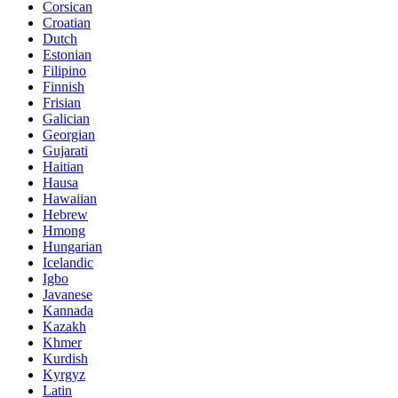
Corsican
Croatian
Dutch
Estonian
Filipino
Finnish
Frisian
Galician
Georgian
Gujarati
Haitian
Hausa
Hawaiian
Hebrew
Hmong
Hungarian
Icelandic
Igbo
Javanese
Kannada
Kazakh
Khmer
Kurdish
Kyrgyz
Latin