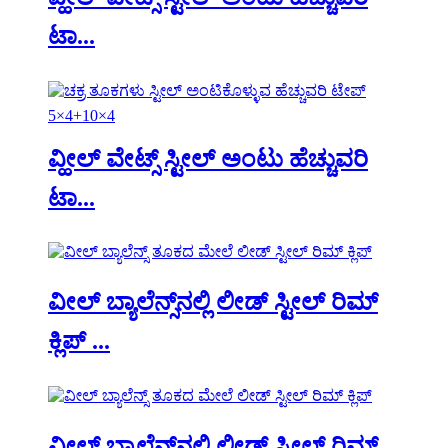
ಟಾ...
ವ್ಹೀಲ್ ವೇಟ್ಸ್ ಸ್ಟೀಲ್ ಅಂಟು ಹೆಚ್ಚುವರಿ
ಟಾ...
ವೀಲ್ ಬ್ಯಾಲೆನ್ಸ್‌ನಲ್ಲಿ ಲೀಡ್ ಸ್ಟೀಲ್ ರಿಮ್
ಕ್ಲಿಪ್ ...
ವೀಲ್ ಬ್ಯಾಲೆನ್ಸ್‌ನಲ್ಲಿ ಲೀಡ್ ಸ್ಟೀಲ್ ರಿಮ್