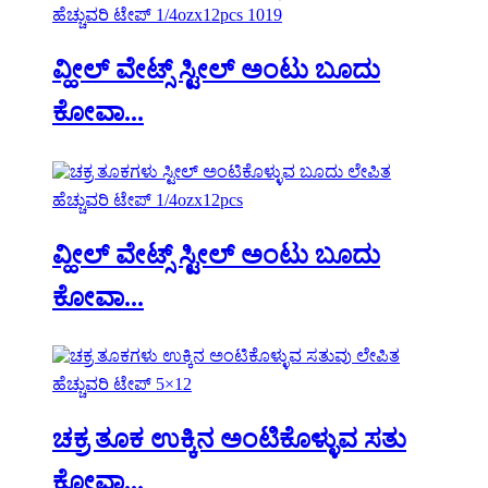
ವ್ಹೀಲ್ ವೇಟ್ಸ್ ಸ್ಟೀಲ್ ಅಂಟು ಬೂದು
ಕೋವಾ...
ವ್ಹೀಲ್ ವೇಟ್ಸ್ ಸ್ಟೀಲ್ ಅಂಟು ಬೂದು
ಕೋವಾ...
ಚಕ್ರ ತೂಕ ಉಕ್ಕಿನ ಅಂಟಿಕೊಳ್ಳುವ ಸತು
ಕೋವಾ...